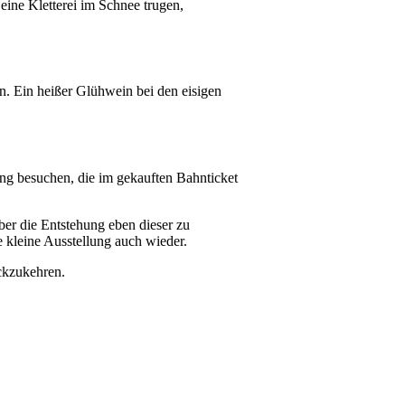
 eine Kletterei im Schnee trugen,
n. Ein heißer Glühwein bei den eisigen
ung besuchen, die im gekauften Bahnticket
ber die Entstehung eben dieser zu
 kleine Ausstellung auch wieder.
ückzukehren.