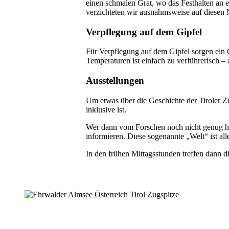
einen schmalen Grat, wo das Festhalten an ei
verzichteten wir ausnahmsweise auf diesen 
Verpflegung auf dem Gipfel
Für Verpflegung auf dem Gipfel sorgen ein C
Temperaturen ist einfach zu verführerisch – 
Ausstellungen
Um etwas über die Geschichte der Tiroler Z
inklusive ist.
Wer dann vom Forschen noch nicht genug hat
informieren. Diese sogenannte „Welt“ ist al
In den frühen Mittagsstunden treffen dann d