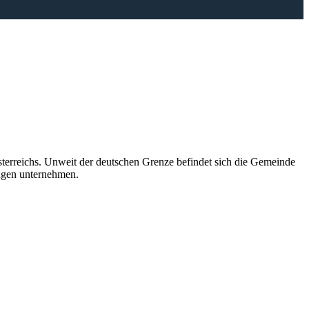
erreichs. Unweit der deutschen Grenze befindet sich die Gemeinde
ngen unternehmen.