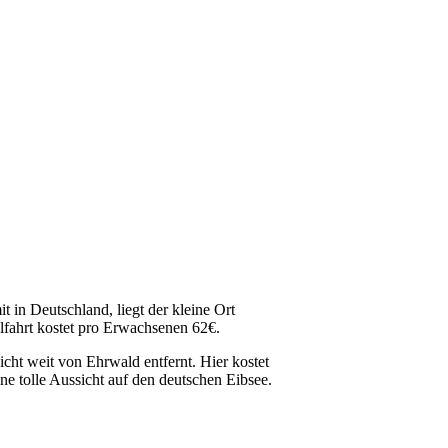
in Deutschland, liegt der kleine Ort
lfahrt kostet pro Erwachsenen 62€.
icht weit von Ehrwald entfernt. Hier kostet
ne tolle Aussicht auf den deutschen Eibsee.