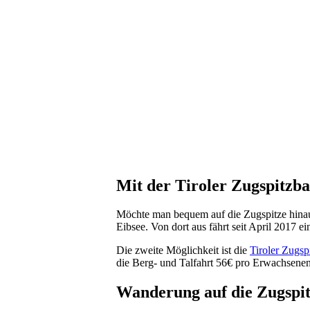
Mit der Tiroler Zugspitzba
Möchte man bequem auf die Zugspitze hinauf
Eibsee. Von dort aus fährt seit April 2017 e
Die zweite Möglichkeit ist die
Tiroler Zugsp
die Berg- und Talfahrt 56€ pro Erwachsenen.
Wanderung auf die Zugspi