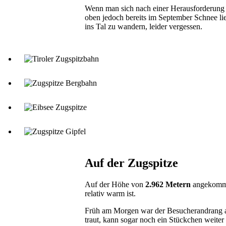
Wenn man sich nach einer Herausforderung 
oben jedoch bereits im September Schnee li
ins Tal zu wandern, leider vergessen.
Auf der Zugspitze
Auf der Höhe von
2.962 Metern
angekommen
relativ warm ist.
Früh am Morgen war der Besucherandrang au
traut, kann sogar noch ein Stückchen weit