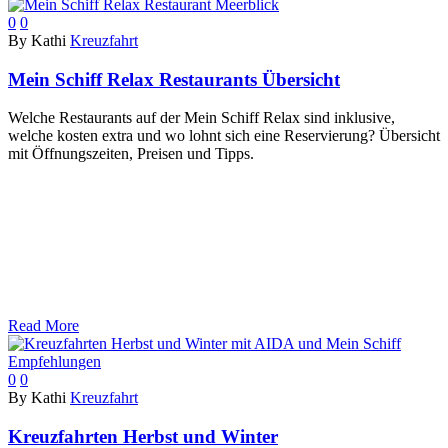
0
0
By Kathi
Kreuzfahrt
Mein Schiff Relax Restaurants Übersicht
Welche Restaurants auf der Mein Schiff Relax sind inklusive,
welche kosten extra und wo lohnt sich eine Reservierung? Übersicht
mit Öffnungszeiten, Preisen und Tipps.
Read More
0
0
By Kathi
Kreuzfahrt
Kreuzfahrten Herbst und Winter