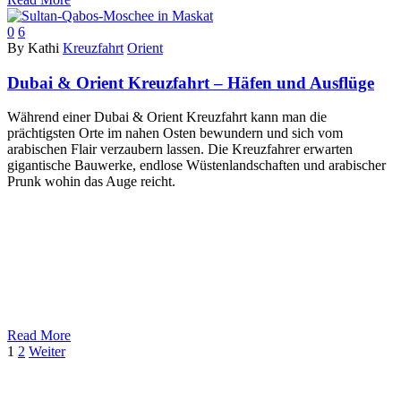
0
6
By Kathi
Kreuzfahrt
Orient
Dubai & Orient Kreuzfahrt – Häfen und Ausflüge
Während einer Dubai & Orient Kreuzfahrt kann man die
prächtigsten Orte im nahen Osten bewundern und sich vom
arabischen Flair verzaubern lassen. Die Kreuzfahrer erwarten
gigantische Bauwerke, endlose Wüstenlandschaften und arabischer
Prunk wohin das Auge reicht.
Read More
1
2
Weiter