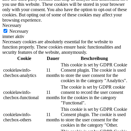
you use this website. These cookies will be stored in your browser
only with your consent. You also have the option to opt-out of these
cookies. But opting out of some of these cookies may affect your
browsing experience.
Necessary
Necessary
immer aktiv
Necessary cookies are absolutely essential for the website to
function properly. These cookies ensure basic functionalities and
security features of the website, anonymously.
Cookie
Dauer
Beschreibung
This cookie is set by GDPR Cookie
cookielawinfo-
11
Consent plugin. The cookie is used
checbox-analytics
months
to store the user consent for the
cookies in the category "Analytics".
The cookie is set by GDPR cookie
cookielawinfo-
11
consent to record the user consent
checbox-functional
months
for the cookies in the category
"Functional".
This cookie is set by GDPR Cookie
cookielawinfo-
11
Consent plugin. The cookie is used
checbox-others
months
to store the user consent for the
cookies in the category "Other.