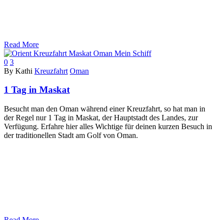
Read More
0
3
By Kathi
Kreuzfahrt
Oman
1 Tag in Maskat
Besucht man den Oman während einer Kreuzfahrt, so hat man in
der Regel nur 1 Tag in Maskat, der Hauptstadt des Landes, zur
Verfügung. Erfahre hier alles Wichtige für deinen kurzen Besuch in
der traditionellen Stadt am Golf von Oman.
Read More