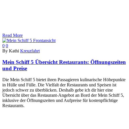
Read More
0
0
By Kathi
Kreuzfahrt
Mein Schiff 5 Übersicht Restaurants: Öffnungszeiten
und Preise
Die Mein Schiff 5 bietet ihren Passagieren kulinarische Höhepunkte
in Hülle und Fülle. Die Vielfalt der Restaurants und Speisen ist
jedoch schwer zu überblicken. Deshalb gebe ich dir hier eine
Übersicht über das Restaurant-Angebot an Bord der Mein Schiff 5,
inklusive der Öffnungszeiten und Aufpreise für kostenpflichtige
Restaurants.