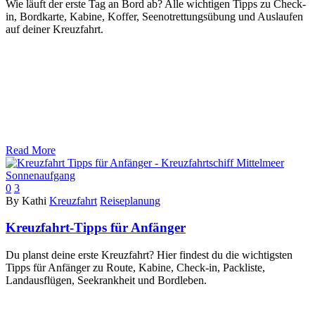
Wie läuft der erste Tag an Bord ab? Alle wichtigen Tipps zu Check-
in, Bordkarte, Kabine, Koffer, Seenotrettungsübung und Auslaufen
auf deiner Kreuzfahrt.
Read More
0
3
By Kathi
Kreuzfahrt
Reiseplanung
Kreuzfahrt-Tipps für Anfänger
Du planst deine erste Kreuzfahrt? Hier findest du die wichtigsten
Tipps für Anfänger zu Route, Kabine, Check-in, Packliste,
Landausflügen, Seekrankheit und Bordleben.