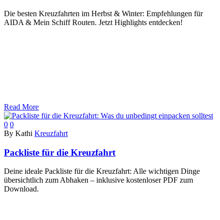
Die besten Kreuzfahrten im Herbst & Winter: Empfehlungen für
AIDA & Mein Schiff Routen. Jetzt Highlights entdecken!
Read More
0
0
By Kathi
Kreuzfahrt
Packliste für die Kreuzfahrt
Deine ideale Packliste für die Kreuzfahrt: Alle wichtigen Dinge
übersichtlich zum Abhaken – inklusive kostenloser PDF zum
Download.