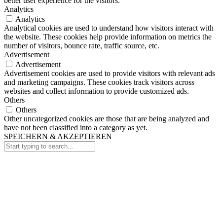
better user experience for the visitors.
Analytics
Analytics
Analytical cookies are used to understand how visitors interact with
the website. These cookies help provide information on metrics the
number of visitors, bounce rate, traffic source, etc.
Advertisement
Advertisement
Advertisement cookies are used to provide visitors with relevant ads
and marketing campaigns. These cookies track visitors across
websites and collect information to provide customized ads.
Others
Others
Other uncategorized cookies are those that are being analyzed and
have not been classified into a category as yet.
SPEICHERN & AKZEPTIEREN