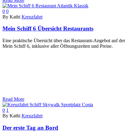
Read More
0
0
By Kathi
Kreuzfahrt
Mein Schiff 6 Übersicht Restaurants
Eine praktische Übersicht über das Restaurant-Angebot auf der
Mein Schiff 6, inklusive aller Öffnungszeiten und Preise.
Read More
0
1
By Kathi
Kreuzfahrt
Der erste Tag an Bord