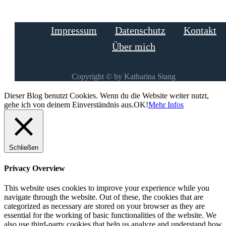
Impressum
Datenschutz
Kontakt
Über mich
Copyright © by Katharina Stang
Dieser Blog benutzt Cookies. Wenn du die Website weiter nutzt,
gehe ich von deinem Einverständnis aus.
OK!
Mehr Infos
Schließen
Privacy Overview
This website uses cookies to improve your experience while you
navigate through the website. Out of these, the cookies that are
categorized as necessary are stored on your browser as they are
essential for the working of basic functionalities of the website. We
also use third-party cookies that help us analyze and understand how